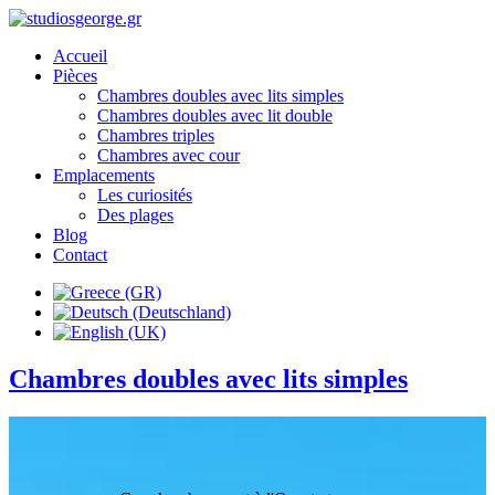
Accueil
Pièces
Chambres doubles avec lits simples
Chambres doubles avec lit double
Chambres triples
Chambres avec cour
Emplacements
Les curiosités
Des plages
Blog
Contact
Chambres doubles avec lits simples