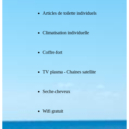
Articles de toilette individuels
Climatisation individuelle
Coffre-fort
TV plasma - Chaines satellite
Seche-cheveux
Wifi gratuit