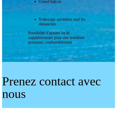
Grand balcon
Nettoyage quotidien sauf les
dimanches
Possibilité d'ajouter un lit
supplémentaire pour une troisième
personne, confortablement
Prenez contact avec
nous