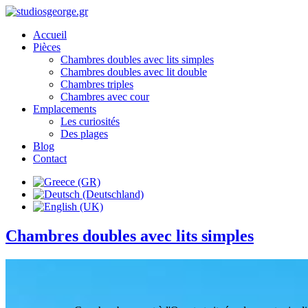
Accueil
Pièces
Chambres doubles avec lits simples
Chambres doubles avec lit double
Chambres triples
Chambres avec cour
Emplacements
Les curiosités
Des plages
Blog
Contact
Chambres doubles avec lits simples