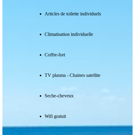
Articles de toilette individuels
Climatisation individuelle
Coffre-fort
TV plasma - Chaines satellite
Seche-cheveux
Wifi gratuit