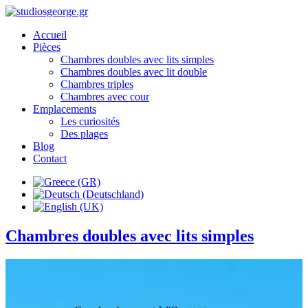
Accueil
Pièces
Chambres doubles avec lits simples
Chambres doubles avec lit double
Chambres triples
Chambres avec cour
Emplacements
Les curiosités
Des plages
Blog
Contact
Chambres doubles avec lits simples