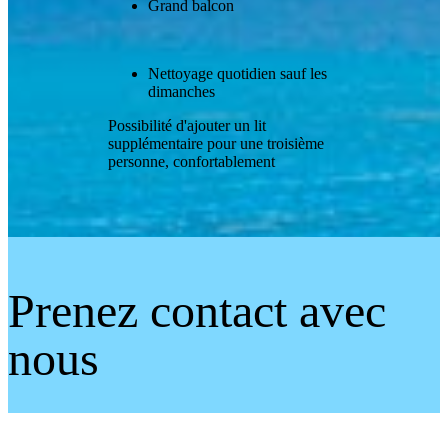
Grand balcon
Nettoyage quotidien sauf les
dimanches
Possibilité d'ajouter un lit
supplémentaire pour une troisième
personne, confortablement
Prenez contact avec
nous