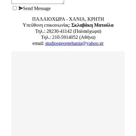
Send Message
ΠΑΛΑΙΟΧΩΡΑ - ΧΑΝΙΑ, ΚΡΗΤΗ
Υπεύθυνη επικοινωνίας:
Σκλαβάκη Ματούλα
Τηλ.: 28230-41142 (Παλαιόχωρα)
Τηλ.: 210-5914052 (Αθήνα)
email:
studiosgeorgehania@yahoo.gr