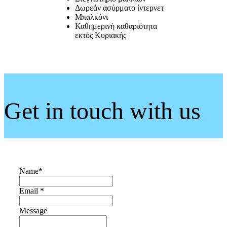
Δωρεάν ασύρματο ίντερνετ
Μπαλκόνι
Καθημερινή καθαριότητα
εκτός Κυριακής
Get in touch with us
Name
*
Email *
Message