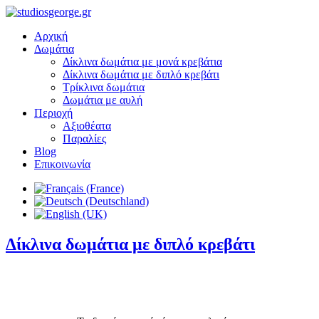
Αρχική
Δωμάτια
Δίκλινα δωμάτια με μονά κρεβάτια
Δίκλινα δωμάτια με διπλό κρεβάτι
Τρίκλινα δωμάτια
Δωμάτια με αυλή
Περιοχή
Αξιοθέατα
Παραλίες
Blog
Επικοινωνία
Δίκλινα δωμάτια με διπλό κρεβάτι