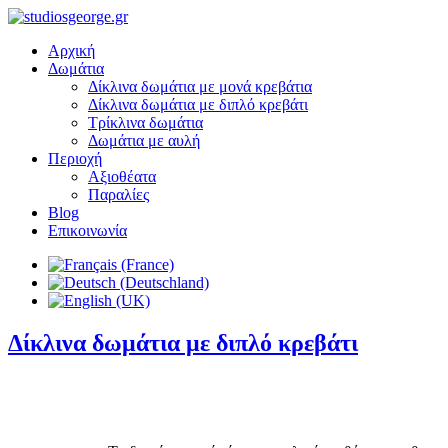
Αρχική
Δωμάτια
Δίκλινα δωμάτια με μονά κρεβάτια
Δίκλινα δωμάτια με διπλό κρεβάτι
Τρίκλινα δωμάτια
Δωμάτια με αυλή
Περιοχή
Αξιοθέατα
Παραλίες
Blog
Επικοινωνία
Δίκλινα δωμάτια με διπλό κρεβάτι