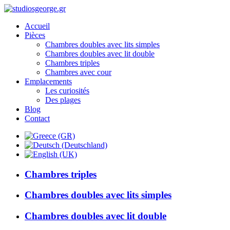
Accueil
Pièces
Chambres doubles avec lits simples
Chambres doubles avec lit double
Chambres triples
Chambres avec cour
Emplacements
Les curiosités
Des plages
Blog
Contact
Chambres triples
Chambres doubles avec lits simples
Chambres doubles avec lit double