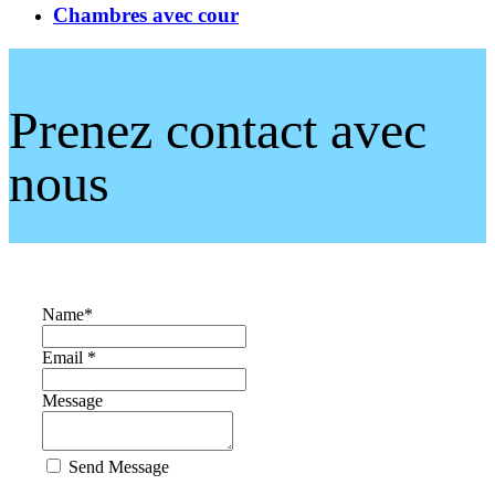
Chambres avec cour
Prenez contact avec
nous
Name
*
Email *
Message
Send Message