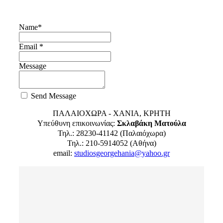
Name
*
Email *
Message
Send Message
ΠΑΛΑΙΟΧΩΡΑ - ΧΑΝΙΑ, ΚΡΗΤΗ
Υπεύθυνη επικοινωνίας:
Σκλαβάκη Ματούλα
Τηλ.: 28230-41142 (Παλαιόχωρα)
Τηλ.: 210-5914052 (Αθήνα)
email:
studiosgeorgehania@yahoo.gr