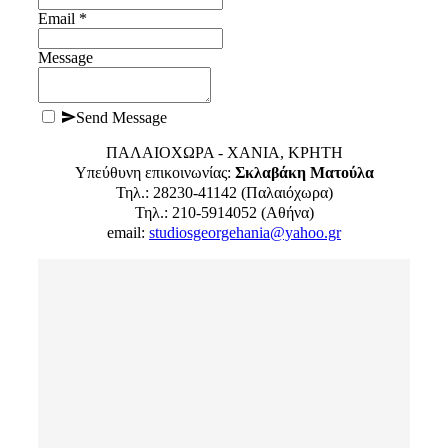
Email *
Message
Send Message
ΠΑΛΑΙΟΧΩΡΑ - ΧΑΝΙΑ, ΚΡΗΤΗ
Υπεύθυνη επικοινωνίας:
Σκλαβάκη Ματούλα
Τηλ.: 28230-41142 (Παλαιόχωρα)
Τηλ.: 210-5914052 (Αθήνα)
email:
studiosgeorgehania@yahoo.gr