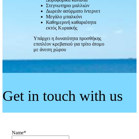
Στεγνωτηριο μαλλιών
Δωρεάν ασύρματο ίντερνετ
Μεγάλο μπαλκόνι
Καθημερινή καθαριότητα
εκτός Κυριακής
Υπάρχει η δυνατότητα προσθήκης
επιπλέον κρεβατιού για τρίτο άτομο
με άνεση χώρου
Get in touch with us
Name
*