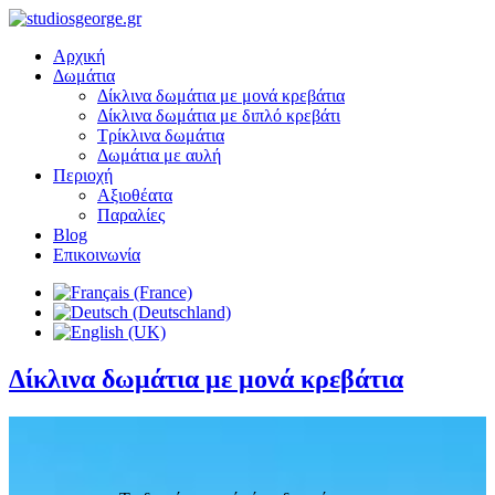
Αρχική
Δωμάτια
Δίκλινα δωμάτια με μονά κρεβάτια
Δίκλινα δωμάτια με διπλό κρεβάτι
Τρίκλινα δωμάτια
Δωμάτια με αυλή
Περιοχή
Αξιοθέατα
Παραλίες
Blog
Επικοινωνία
Δίκλινα δωμάτια με μονά κρεβάτια